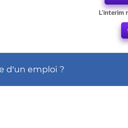
L'interim 
e d'un emploi ?