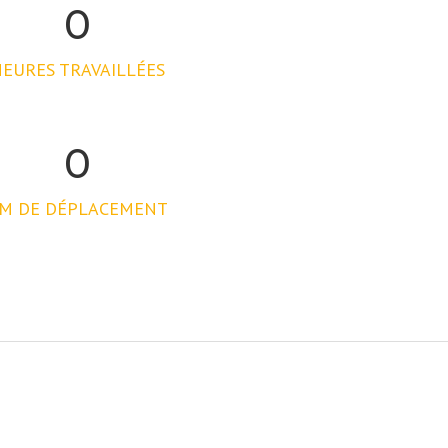
0
EURES TRAVAILLÉES
0
M DE DÉPLACEMENT