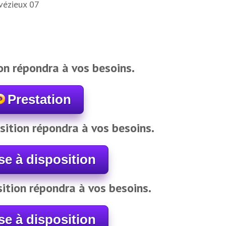
on répondra à vos besoins.
Prestation
sition répondra à vos besoins.
se à disposition
ition répondra à vos besoins.
se à disposition