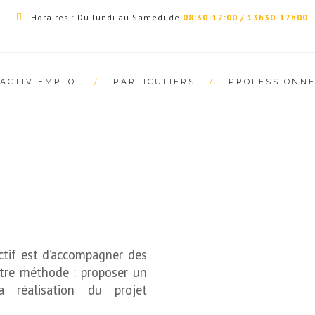
Horaires : Du lundi au Samedi de
08:30-12:00 / 13h30-17h00
ACTIV EMPLOI
PARTICULIERS
PROFESSIONNE
ctif est d’accompagner des
otre méthode : proposer un
 réalisation du projet