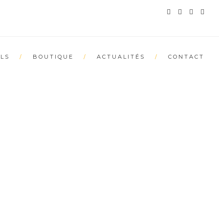
LS
BOUTIQUE
ACTUALITÉS
CONTACT