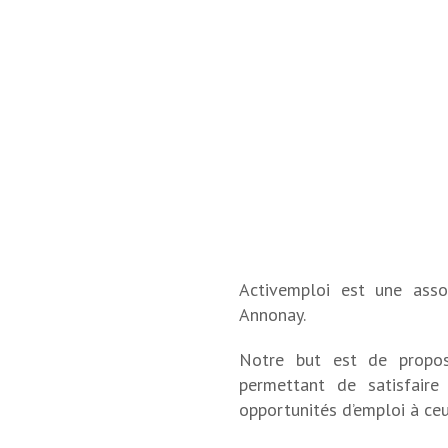
Activemploi est une asso
Annonay.
Notre but est de propose
permettant de satisfaire
opportunités d’emploi à ceu