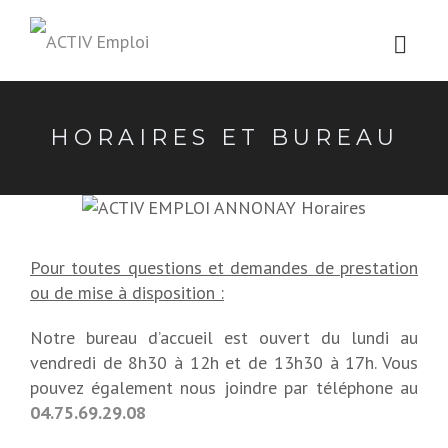
HORAIRES ET BUREAU
Pour toutes questions et demandes de pr
estation
ou de mise à disposition :
Notre bureau d’accueil est ouvert du lundi au
vendredi de 8h30 à 12h et de 13h30 à 17h. Vous
pouvez également nous joindre par téléphone au
04.75.69.29.08