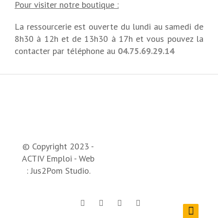
Pour visiter notre boutique :
La ressourcerie est ouverte du lundi au samedi de
8h30 à 12h et de 13h30 à 17h et vous pouvez la
contacter par téléphone au
04.75.69.29.14
© Copyright 2023 -
ACTIV Emploi - Web
:
Jus2Pom Studio
.